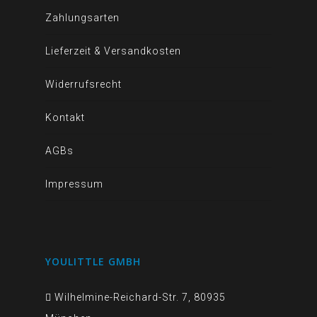
Zahlungsarten
Lieferzeit & Versandkosten
Widerrufsrecht
Kontakt
AGBs
Impressum
YOULITTLE GMBH
Wilhelmine-Reichard-Str. 7, 80935