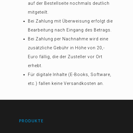
auf der Bestellseite nochmals deutlich
mitgeteilt.
Bei Zahlung mit Überweisung erfolgt die
Bearbeitung nach Eingang des Betrags.
Bei Zahlung per Nachnahme wird eine
zusätzliche Gebühr in Höhe von 20,-
Euro fällig, die der Zusteller vor Ort
erhebt.
Für digitale Inhalte (E-Books, Software,
etc.) fallen keine Versandkosten an.
PRODUKTE