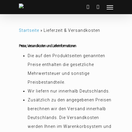
Startseite
»
Lieferzeit & Versandkosten
Preise, Versandkosten und Lieferinformationen
Die auf den Produktseiten genannten
Preise enthalten die gesetzliche
Mehrwertsteuer und sonstige
Preisbestandteile.
Wir liefern nur innerhalb Deutschlands.
Zusätzlich zu den angegebenen Preisen
berechnen wir den Versand innerhalb
Deutschlands. Die Versandkosten
werden Ihnen im Warenkorbsystem und